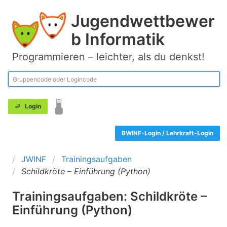
Jugendwettbewer
b Informatik
Programmieren – leichter, als du denkst!
BWINF-Login / Lehrkraft-Login
JWINF
Trainingsaufgaben
Schildkröte – Einführung (Python)
Trainingsaufgaben: Schildkröte –
Einführung (Python)