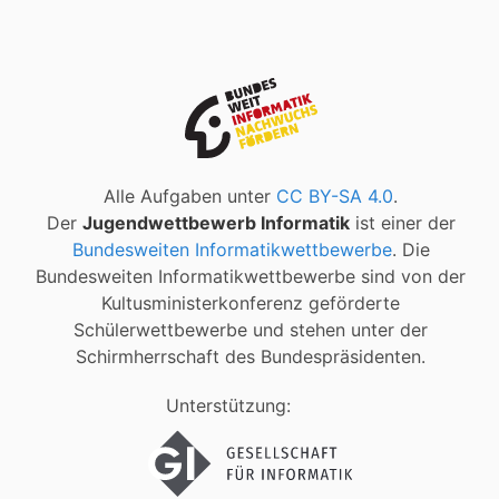
Alle Aufgaben unter
CC BY-SA 4.0
.
Der
Jugendwettbewerb Informatik
ist einer der
Bundesweiten Informatikwettbewerbe
. Die
Bundesweiten Informatikwettbewerbe sind von der
Kultusministerkonferenz geförderte
Schülerwettbewerbe und stehen unter der
Schirmherrschaft des Bundespräsidenten.
Unterstützung: