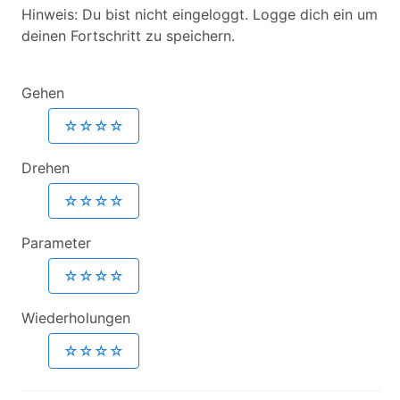
Hinweis: Du bist nicht eingeloggt. Logge dich ein um
deinen Fortschritt zu speichern.
Gehen
☆☆☆☆
Drehen
☆☆☆☆
Parameter
☆☆☆☆
Wiederholungen
☆☆☆☆