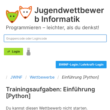
Jugendwettbewer
b Informatik
Programmieren – leichter, als du denkst!
BWINF-Login / Lehrkraft-Login
JWINF
Wettbewerbe
Einführung [Python]
Trainingsaufgaben: Einführung
[Python]
Du kannst diesen Wettbewerb nicht starten.