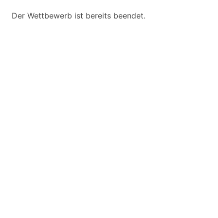
Der Wettbewerb ist bereits beendet.