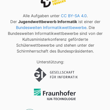
Alle Aufgaben unter
CC BY-SA 4.0
.
Der
Jugendwettbewerb Informatik
ist einer der
Bundesweiten Informatikwettbewerbe
. Die
Bundesweiten Informatikwettbewerbe sind von der
Kultusministerkonferenz geförderte
Schülerwettbewerbe und stehen unter der
Schirmherrschaft des Bundespräsidenten.
Unterstützung: