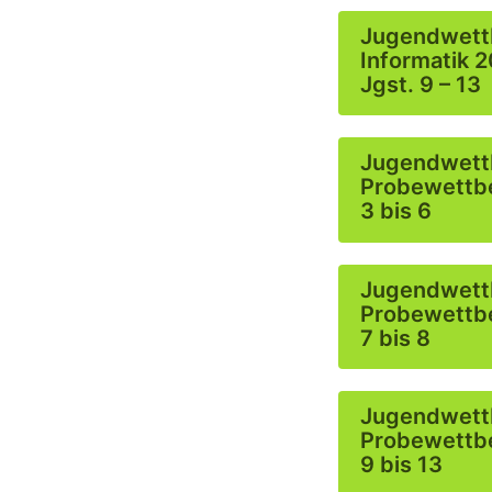
Jugendwet
Informatik 2
Jgst. 9 – 13
Jugendwett
Probewettb
3 bis 6
Jugendwett
Probewettb
7 bis 8
Jugendwett
Probewettb
9 bis 13