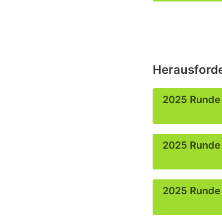
Herausford
2025 Runde 1
2025 Runde 1
2025 Runde 1