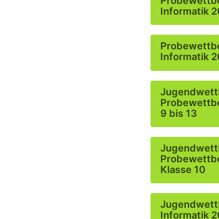
Probewettb
Informatik 
Probewettb
Informatik 
Jugendwett
Probewettb
9 bis 13
Jugendwett
Probewettb
Klasse 10
Jugendwet
Informatik 