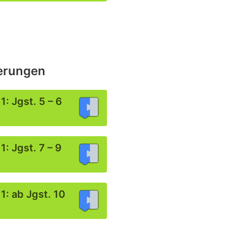
erungen
: Jgst. 5 – 6
: Jgst. 7 – 9
: ab Jgst. 10