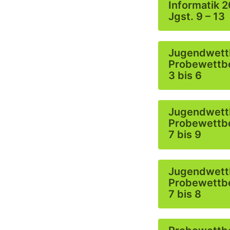
Informatik 
Jgst. 9 – 13
Jugendwett
Probewettb
3 bis 6
Jugendwett
Probewettb
7 bis 9
Jugendwett
Probewettb
7 bis 8